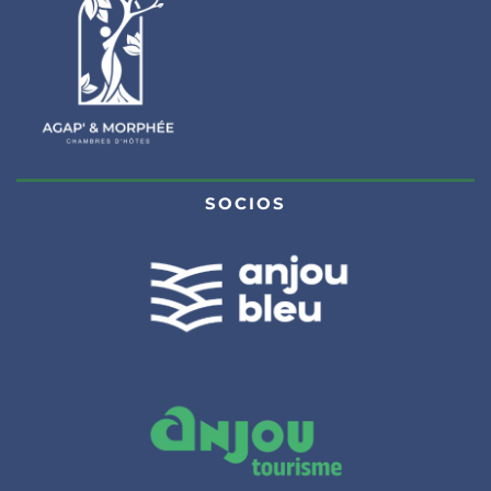
SOCIOS