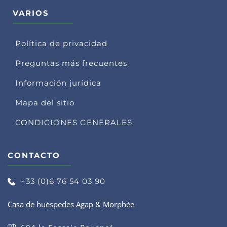
VARIOS
Política de privacidad
Preguntas más frecuentes
Información jurídica
Mapa del sitio
CONDICIONES GENERALES
CONTACTO
+33 (0)6 76 54 03 90
Casa de huéspedes Agap & Morphée