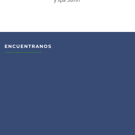
ENCUENTRANOS