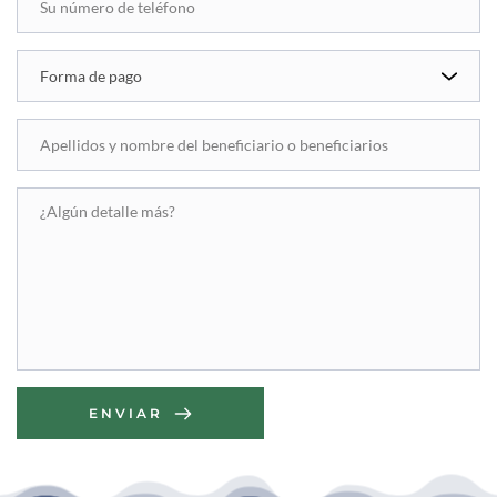
Forma de pago
ENVIAR