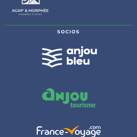
SOCIOS