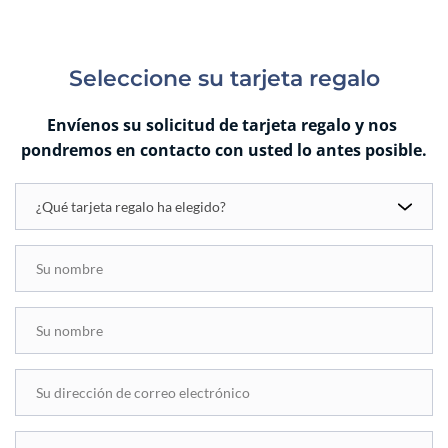
Seleccione su tarjeta regalo
Envíenos su solicitud de tarjeta regalo y nos 
pondremos en contacto con usted lo antes posible.
¿Qué tarjeta regalo ha elegido?