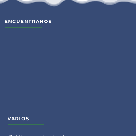
ENCUENTRANOS
VARIOS