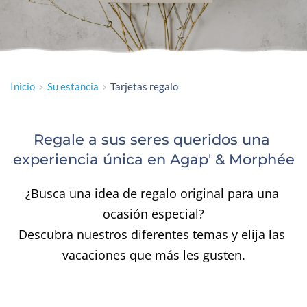
Inicio
Su estancia
Tarjetas regalo
Regale a sus seres queridos una 
experiencia única en Agap' & Morphée
¿Busca una idea de regalo original para una 
ocasión especial?
Descubra nuestros diferentes temas y elija las 
vacaciones que más les gusten.