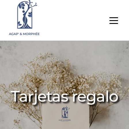
Tarjetas regalo