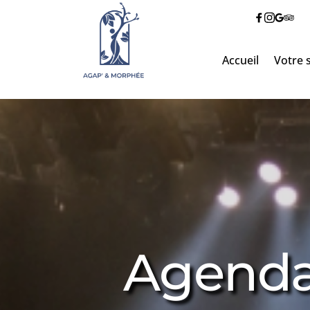
Accueil
Votre 
Agenda