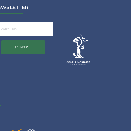
EWSLETTER
S'INSCRIRE