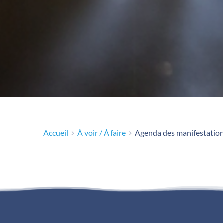
Accueil
À voir / À faire
Agenda des manifestatio