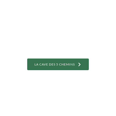
LA CAVE DES 5 CHEMINS