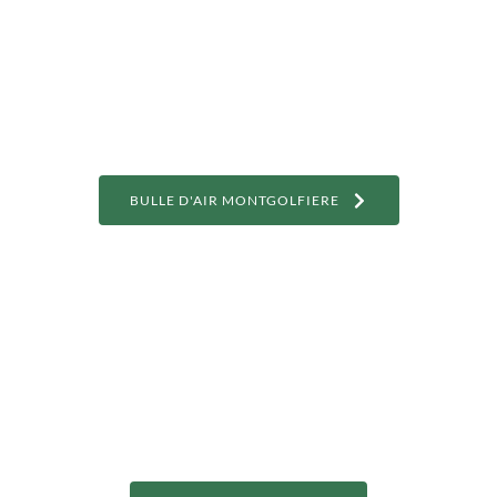
BULLE D'AIR MONTGOLFIERE