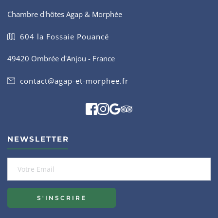
Chambre d'hôtes Agap & Morphée
604 la Fossaie Pouancé
49420 Ombrée d'Anjou - France
contact@agap-et-morphee.fr
NEWSLETTER
S'INSCRIRE