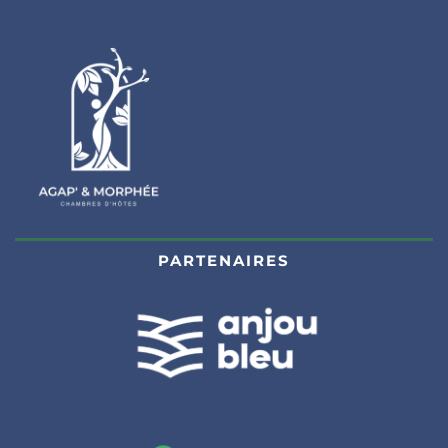
PARTENAIRES