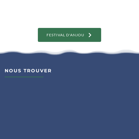
FESTIVAL D'ANJOU
NOUS TROUVER