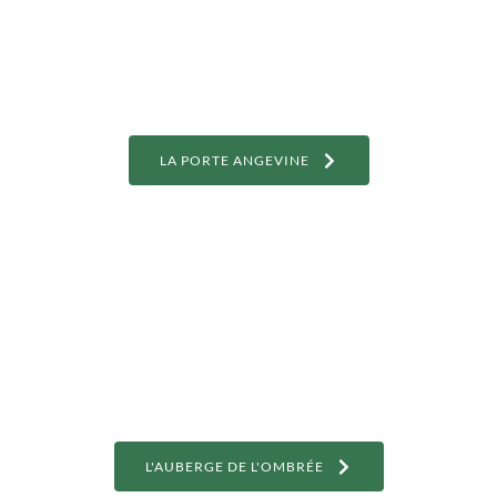
LA PORTE ANGEVINE
L'AUBERGE DE L'OMBRÉE