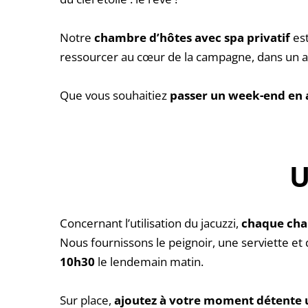
Notre 
chambre d’hôtes avec spa privatif 
es
ressourcer au cœur de la campagne, dans un a
Que vous souhaitiez 
passer un week-end en
U
Concernant l’utilisation du jacuzzi, 
chaque cham
Nous fournissons le peignoir, une serviette et d
10h30
 le lendemain matin.
Sur place, 
ajoutez à votre moment détente