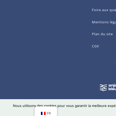
Foire aux que
Mentions lég
Plan du site
CGV
Nous utilisons des cookies pour vous garantir la meilleure expé
Site
FR