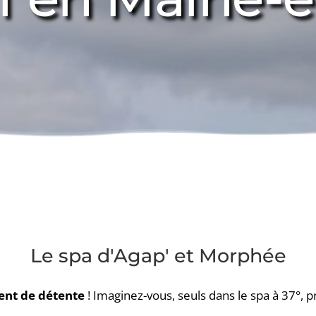
Le spa d'Agap' et Morphée
nt de détente 
! Imaginez-vous, seuls dans le spa à 37°, 