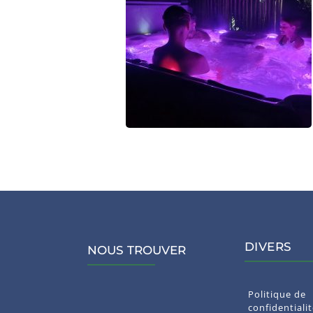
DIVERS
NOUS TROUVER
Politique de 
confidentiali