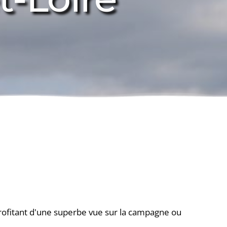
profitant d'une superbe vue sur la campagne ou 