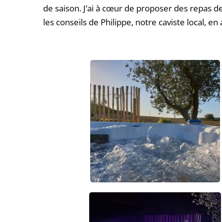
de saison. J’ai à cœur de proposer des repas de
les conseils de Philippe, notre caviste local, 