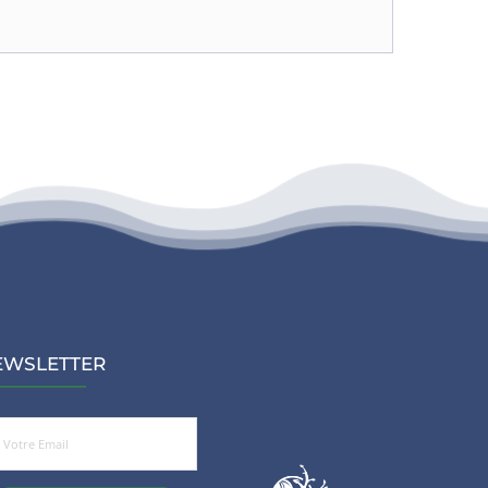
EWSLETTER