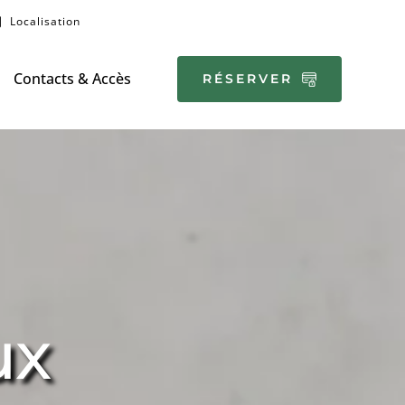
Localisation
Contacts & Accès
RÉSERVER
ux