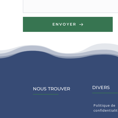
ENVOYER
DIVERS
NOUS TROUVER
Politique de 
confidentiali