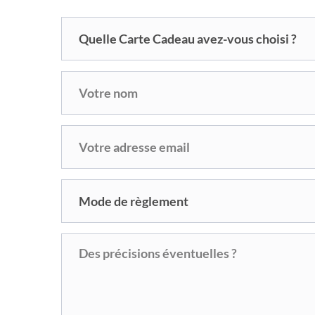
Quelle Carte Cadeau avez-vous choisi ?
Mode de règlement