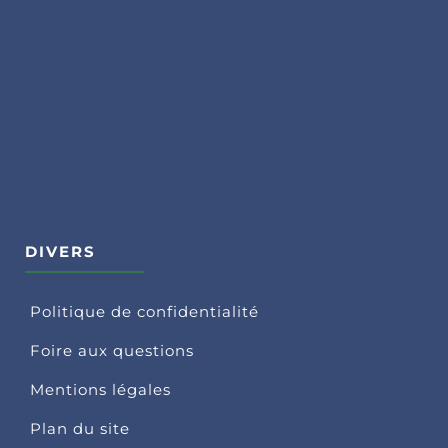
DIVERS
Politique de confidentialité
Foire aux questions
Mentions légales
Plan du site