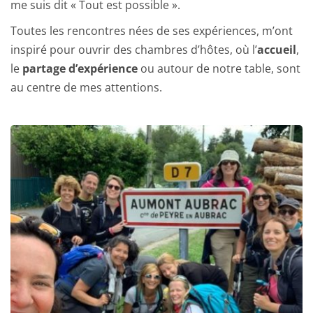
me suis dit « Tout est possible ».
Toutes les rencontres nées de ses expériences, m’ont 
inspiré pour ouvrir des chambres d’hôtes, où l’
accueil
, 
le 
partage d’expérience 
ou autour de notre table, sont 
au centre de mes attentions.