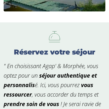
Réservez votre séjour
" En choisissant Agap' & Morphée, vous 
optez pour un 
séjour authentique et 
personnalis
é. Ici, vous pourrez 
vous 
ressourcer
, vous accorder du temps et 
prendre soin de vous
 ! Je serai ravie de 