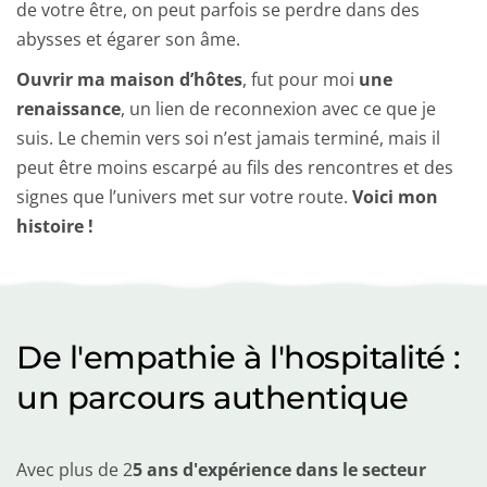
de votre être, on peut parfois se perdre dans des 
abysses et égarer son âme.
Ouvrir ma maison d’hôtes
, fut pour moi 
une 
renaissance
, un lien de reconnexion avec ce que je 
suis. Le chemin vers soi n’est jamais terminé, mais il 
peut être moins escarpé au fils des rencontres et des 
signes que l’univers met sur votre route.
 Voici mon 
histoire !
De l'empathie à l'hospitalité : 
un parcours authentique
Avec plus de 2
5 ans d'expérience dans le secteur 