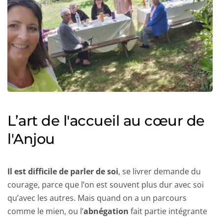
L’art de l'accueil au cœur de 
l'Anjou
Il est difficile de parler de soi
, se livrer demande du 
courage, parce que l’on est souvent plus dur avec soi 
qu’avec les autres. Mais quand on a un parcours 
comme le mien, ou l’
abnégation
 fait partie intégrante 