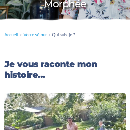
Morphée
Accueil
Votre séjour
Qui suis-je ?
Je vous raconte mon 
histoire...