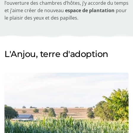
l’ouverture des chambres d’hôtes, j’y accorde du temps 
et j’aime créer de nouveau 
espace de plantation
 pour 
le plaisir des yeux et des papilles.
L'Anjou, terre d'adoption