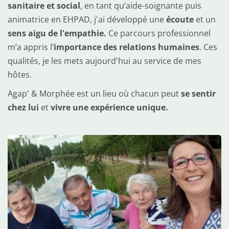
sanitaire et social
, en tant qu’aide-soignante puis 
animatrice en EHPAD, j'ai développé une 
écoute
 et un 
sens aigu de l'empathie.
 Ce parcours professionnel 
m’a appris l’
importance des relations humaines
. Ces 
qualités, je les mets aujourd'hui au service de mes 
hôtes.
Agap' & Morphée est un lieu où chacun peut 
se sentir 
chez lui
 et 
vivre une expérience unique.