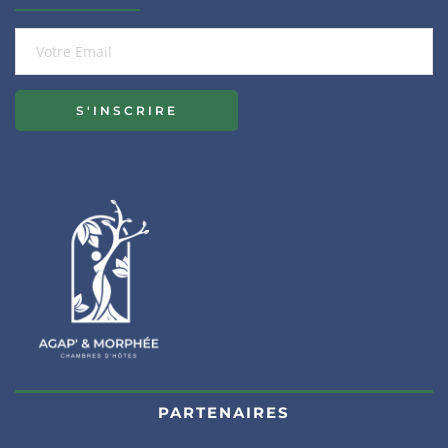
S'INSCRIRE
PARTENAIRES