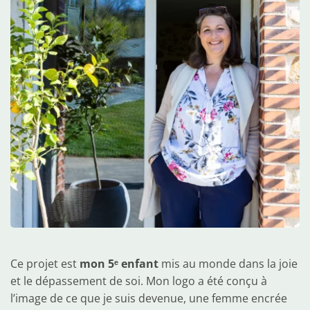
Ce projet est 
mon 5ᵉ enfant
 mis au monde dans la joie 
et le dépassement de soi. Mon logo a été conçu à 
l’image de ce que je suis devenue, une femme encrée 