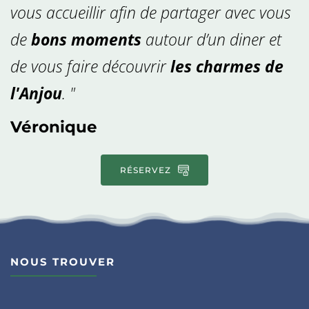
vous accueillir afin de partager avec vous 
de 
bons moments
 autour d’un diner et 
de vous faire découvrir 
les charmes de 
l'Anjou
. "
Véronique  
RÉSERVEZ
NOUS TROUVER