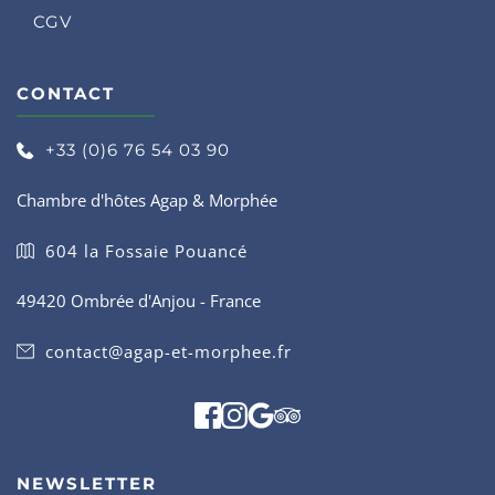
CGV
CONTACT
+33 (0)6 76 54 03 90
Chambre d'hôtes Agap & Morphée
604 la Fossaie Pouancé
49420 Ombrée d'Anjou - France
contact@agap-et-morphee.fr
NEWSLETTER