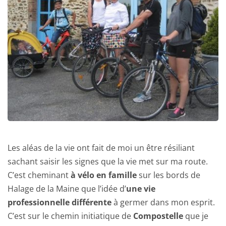
Les aléas de la vie ont fait de moi un être résiliant 
sachant saisir les signes que la vie met sur ma route. 
C’est cheminant 
à vélo en famille
 sur les bords de 
Halage de la Maine que l’idée d’
une vie 
professionnelle différente
 à germer dans mon esprit. 
C’est sur le chemin initiatique de 
Compostelle
 que je 