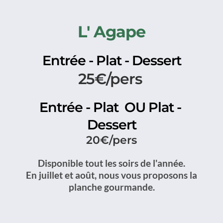
L' Agape
Entrée - Plat - Dessert
25€/pers 
Entrée - Plat  OU Plat - 
Dessert
20€/pers
Disponible tout les soirs de l'année.
 En juillet et août, nous vous proposons la 
planche gourmande.