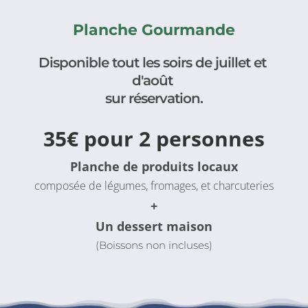
Planche Gourmande
Disponible tout les soirs de juillet et 
d'août 
sur réservation.
35€ pour 2 personnes
Planche de produits locaux
composée de légumes, fromages, et charcuteries
+
Un dessert maison
(Boissons non incluses)