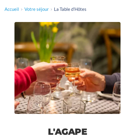
Accueil
Votre séjour
La Table d’Hôtes
L'AGAPE