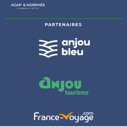
PARTENAIRES