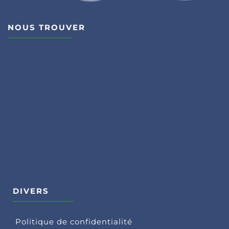
NOUS TROUVER
DIVERS
Politique de confidentialité