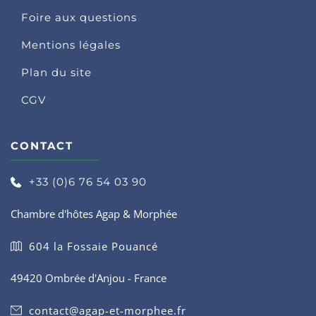
Foire aux questions
Mentions légales
Plan du site
CGV
CONTACT
+33 (0)6 76 54 03 90
Chambre d'hôtes Agap & Morphée
604 la Fossaie Pouancé
49420 Ombrée d'Anjou - France
contact@agap-et-morphee.fr