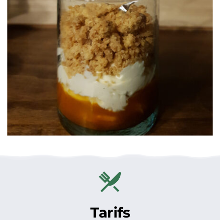
Tarifs