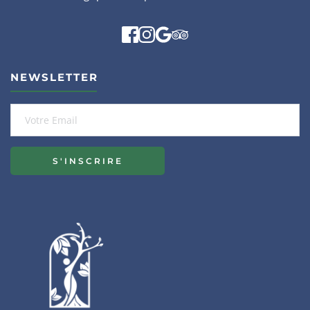
NEWSLETTER
S'INSCRIRE