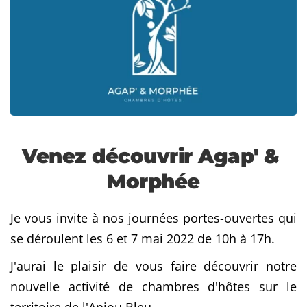
Venez découvrir Agap' & 
Morphée
Je vous invite à nos journées portes-ouvertes qui 
se déroulent les 6 et 7 mai 2022 de 10h à 17h.
J'aurai le plaisir de vous faire découvrir notre 
nouvelle activité de chambres d'hôtes sur le 