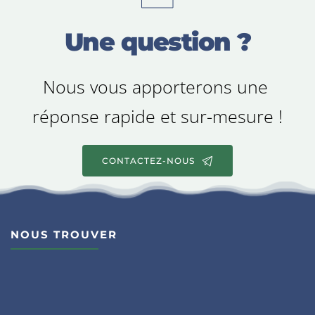
Une question ?
Nous vous apporterons une 
réponse rapide et sur-mesure !
CONTACTEZ-NOUS
NOUS TROUVER