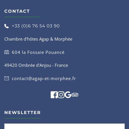
CONTACT
+33 (0)6 76 54 03 90
Chambre d'hôtes Agap & Morphée
604 la Fossaie Pouancé
49420 Ombrée d'Anjou - France
contact@agap-et-morphee.fr
NEWSLETTER