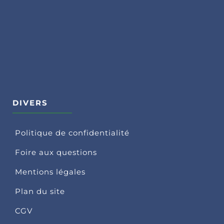
DIVERS
Politique de confidentialité
Foire aux questions
Mentions légales
Plan du site
CGV