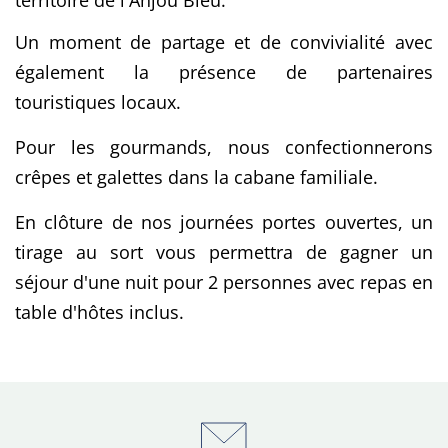
territoire de l'Anjou Bleu.
Un moment de partage et de convivialité avec 
également la présence de partenaires 
touristiques locaux.
Pour les gourmands, nous confectionnerons 
crêpes et galettes dans la cabane familiale.
En clôture de nos journées portes ouvertes, un 
tirage au sort vous permettra de gagner un 
séjour d'une nuit pour 2 personnes avec repas en 
table d'hôtes inclus.