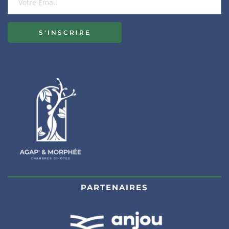
S'INSCRIRE
PARTENAIRES