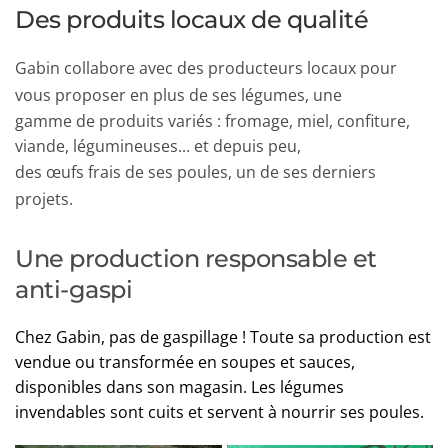
Des produits locaux de qualité
Gabin collabore avec des producteurs locaux pour 
vous proposer en plus de ses légumes, une
gamme de produits variés : fromage, miel, confiture, 
viande, légumineuses... et depuis peu,
des œufs frais de ses poules, un de ses derniers 
projets.
Une production responsable et 
anti-gaspi
Chez Gabin, pas de gaspillage ! Toute sa production est 
vendue ou transformée en soupes et sauces, 
disponibles dans son magasin. Les légumes 
invendables sont cuits et servent à nourrir ses poules.