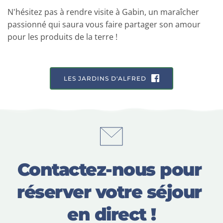
N'hésitez pas à rendre visite à Gabin, un maraîcher 
passionné qui saura vous faire partager son amour 
pour les produits de la terre !
LES JARDINS D'ALFRED
Contactez-nous pour 
réserver votre séjour 
en direct !