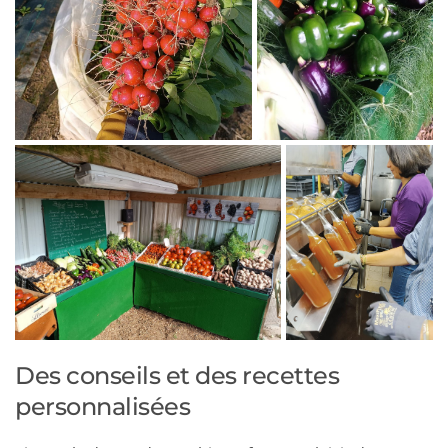
Des conseils et des recettes 
personnalisées