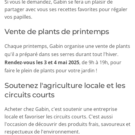
Si vous le demandez, Gabin se fera un plaisir de 
partager avec vous ses recettes favorites pour régaler 
vos papilles.
Vente de plants de printemps
Chaque printemps, Gabin organise une vente de plants 
qu'il a préparé dans ses serres durant tout l'hiver.
Rendez-vous les 3 et 4 mai 2025
, de 9h à 19h, pour 
faire le plein de plants pour votre jardin !
Soutenez l'agriculture locale et les 
circuits courts
Acheter chez Gabin, c'est soutenir une entreprise 
locale et favoriser les circuits courts. C'est aussi 
l'occasion de découvrir des produits frais, savoureux et 
respectueux de l'environnement.