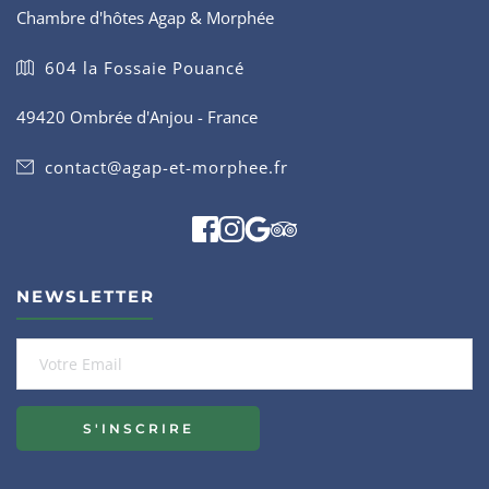
Chambre d'hôtes Agap & Morphée
604 la Fossaie Pouancé
49420 Ombrée d'Anjou - France
contact@agap-et-morphee.fr
NEWSLETTER
S'INSCRIRE