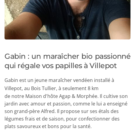
Gabin : un maraîcher bio passionné 
qui régale vos papilles à Villepot
Gabin est un jeune maraîcher vendéen installé à 
Villepot, au Bois Tullier, à seulement 8 km
de notre Maison d'hôte Agap & Morphée. Il cultive son 
jardin avec amour et passion, comme le lui a enseigné 
son grand-père Alfred. Il propose sur ses étals des 
légumes frais et de saison, pour confectionner des 
plats savoureux et bons pour la santé.