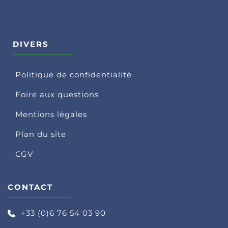
DIVERS
Politique de confidentialité
Foire aux questions
Mentions légales
Plan du site
CGV
CONTACT
+33 (0)6 76 54 03 90