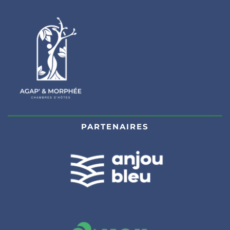
PARTENAIRES